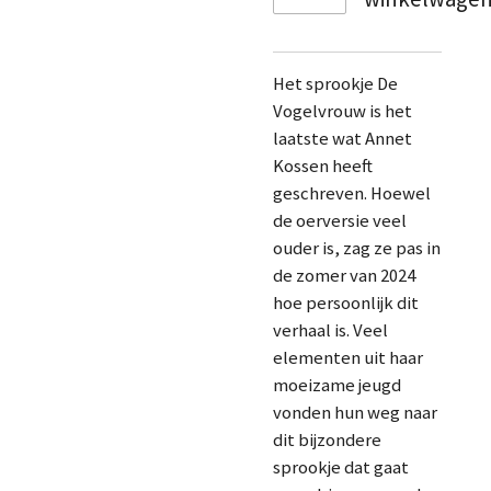
Het sprookje De
Vogelvrouw is het
laatste wat Annet
Kossen heeft
geschreven. Hoewel
de oerversie veel
ouder is, zag ze pas in
de zomer van 2024
hoe persoonlijk dit
verhaal is. Veel
elementen uit haar
moeizame jeugd
vonden hun weg naar
dit bijzondere
sprookje dat gaat