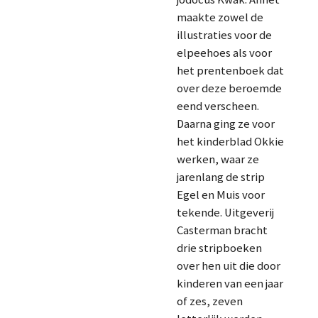
maakte zowel de
illustraties voor de
elpeehoes als voor
het prentenboek dat
over deze beroemde
eend verscheen.
Daarna ging ze voor
het kinderblad Okkie
werken, waar ze
jarenlang de strip
Egel en Muis voor
tekende. Uitgeverij
Casterman bracht
drie stripboeken
over hen uit die door
kinderen van een jaar
of zes, zeven