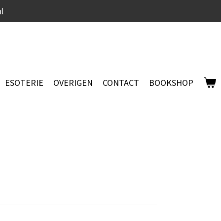
l
ESOTERIE
OVERIGEN
CONTACT
BOOKSHOP